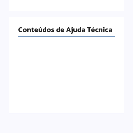
Conteúdos de Ajuda Técnica