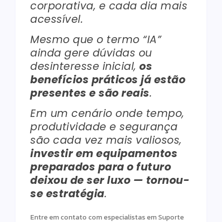
corporativa, e cada dia mais
acessível.
Mesmo que o termo “IA”
ainda gere dúvidas ou
desinteresse inicial,
os
benefícios práticos já estão
presentes e são reais
.
Em um cenário onde tempo,
produtividade e segurança
são cada vez mais valiosos,
investir em equipamentos
preparados para o futuro
deixou de ser luxo — tornou-
se estratégia
.
Entre em contato com especialistas em Suporte