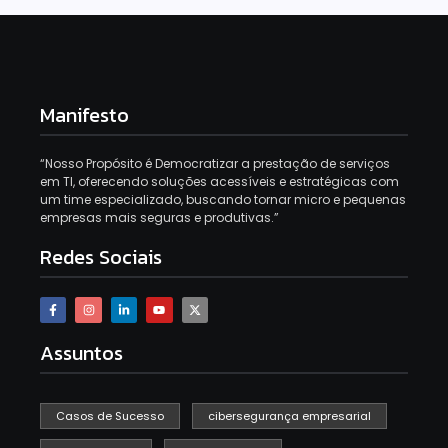
Manifesto
“Nosso Propósito é Democratizar a prestação de serviços
em TI, oferecendo soluções acessíveis e estratégicas com
um time especializado, buscando tornar micro e pequenas
empresas mais seguras e produtivas.”
Redes Sociais
Assuntos
Casos de Sucesso
cibersegurança empresarial