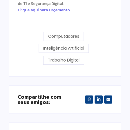
de TI e Segurança Digital.
Clique aqui para Orçamento.
Computadores
Inteligência Artificial
Trabalho Digital
Compartilhe com
seus amigos: