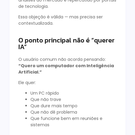
de tecnologia.
Essa objeção é válida — mas precisa ser
contextualizada.
O ponto principal não é “querer
IA”
O usuário comum não acorda pensando:
“Quero um computador com Inteligência
Artificial.”
Ele quer:
Um PC rápido
Que não trave
Que dure mais tempo
Que não dê problema
Que funcione bem em reuniões e
sistemas