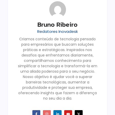
Bruno Ribeiro
Redatores Inovadesk
Criamos conteúdo de tecnologia pensado
para empresários que buscam soluções
práticas e estratégicas. Inspirados nos
desafios que enfrentamos diariamente,
compartilhamos conhecimento para
simplificar a tecnologia e transformá-la em
uma aliada poderosa para o seu negócio.
Nosso objetivo é ajudar você a superar
barreiras tecnológicas, aumentar a
produtividade e proteger sua empresa,
oferecendo insights que fazem a diferença
no seu dia a dia.