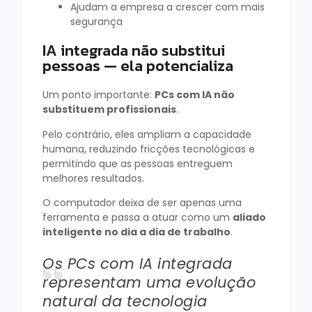
Ajudam a empresa a crescer com mais
segurança
IA integrada não substitui
pessoas — ela potencializa
Um ponto importante:
PCs com IA não
substituem profissionais
.
Pelo contrário, eles ampliam a capacidade
humana, reduzindo fricções tecnológicas e
permitindo que as pessoas entreguem
melhores resultados.
O computador deixa de ser apenas uma
ferramenta e passa a atuar como um
aliado
inteligente no dia a dia de trabalho
.
Os PCs com IA integrada
representam uma evolução
natural da tecnologia