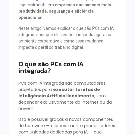
especialmente em
empresas que buscam mais
produtividade, segurança e eficiência
operacional.
Neste artigo, vamos explicar o que são PCs com IA
integrada, por que eles estão chegando agora ao
ambiente corporativo e como essa mudança
impacta o perfil do trabalho digital.
O que são PCs com IA
integrada?
PCs com IA integrada são computadores
projetados para
executar tarefas de
Inteligência Artificial localmente
, sem
depender exclusivamente da internet ou da
nuvem.
Isso é possível graças a novos componentes
de hardware — especialmente processadores
com unidades dedicadas para IA — que