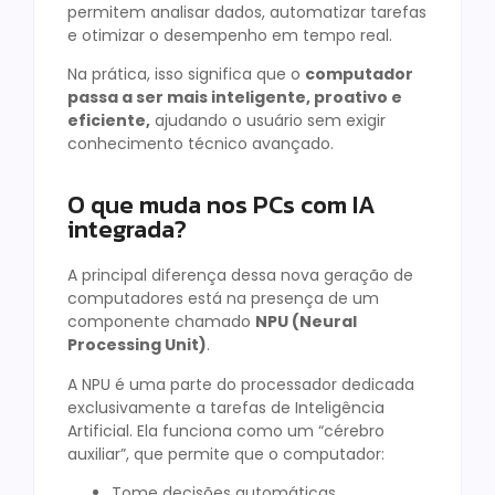
permitem analisar dados, automatizar tarefas
e otimizar o desempenho em tempo real.
Na prática, isso significa que o
computador
passa a ser mais inteligente, proativo e
eficiente,
ajudando o usuário sem exigir
conhecimento técnico avançado.
O que muda nos PCs com IA
integrada?
A principal diferença dessa nova geração de
computadores está na presença de um
componente chamado
NPU (Neural
Processing Unit)
.
A NPU é uma parte do processador dedicada
exclusivamente a tarefas de Inteligência
Artificial. Ela funciona como um “cérebro
auxiliar”, que permite que o computador:
Tome decisões automáticas