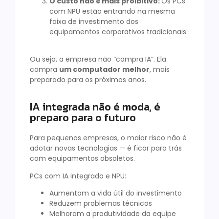
O custo não é mais proibitivo:
Os PCs
com NPU estão entrando na mesma
faixa de investimento dos
equipamentos corporativos tradicionais.
Ou seja, a empresa não “compra IA”. Ela
compra
um computador melhor
, mais
preparado para os próximos anos.
IA integrada não é moda, é
preparo para o futuro
Para pequenas empresas, o maior risco não é
adotar novas tecnologias — é ficar para trás
com equipamentos obsoletos.
PCs com IA integrada e NPU:
Aumentam a vida útil do investimento
Reduzem problemas técnicos
Melhoram a produtividade da equipe