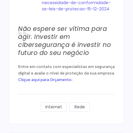
necessidade-de-conformidade-
as-leis-de-protecao-15-12-2024
Não espere ser vítima para
agir. Investir em
cibersegurança é investir no
futuro do seu negócio
Entre em contato com especialistas em segurança
digital e avalie o nível de proteção da sua empresa.
Clique aqui para Orçamento.
Internet
Rede