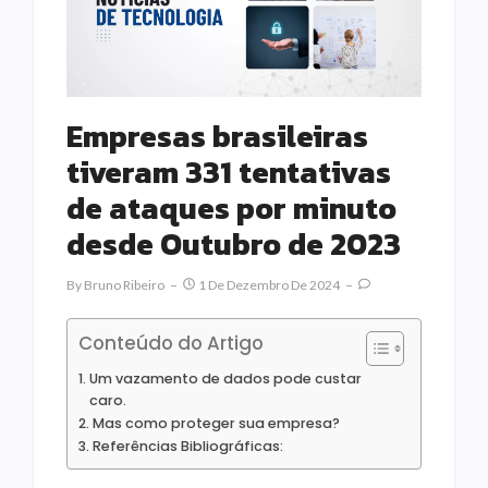
Empresas brasileiras
tiveram 331 tentativas
de ataques por minuto
desde Outubro de 2023
By
Bruno Ribeiro
1 De Dezembro De 2024
Conteúdo do Artigo
Um vazamento de dados pode custar
caro.
Mas como proteger sua empresa?
Referências Bibliográficas: