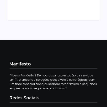
Manifesto
“Nosso Propósito é Democratizar a prestação de serviços
em TI, oferecendo soluções acessíveis e estratégicas com
um time especializado, buscando tornar micro e pequenas
empresas mais seguras e produtivas.”
Redes Sociais