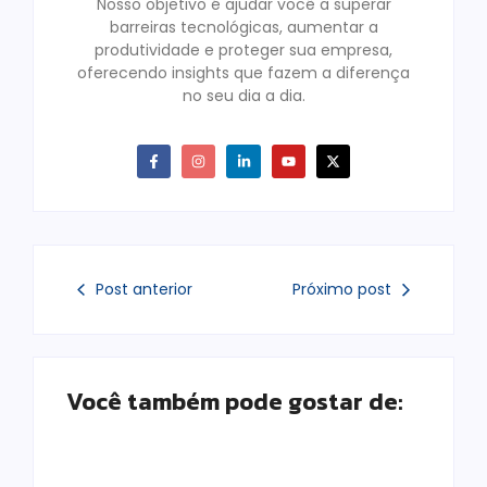
Nosso objetivo é ajudar você a superar
barreiras tecnológicas, aumentar a
produtividade e proteger sua empresa,
oferecendo insights que fazem a diferença
no seu dia a dia.
Post anterior
Próximo post
Você também pode gostar de: