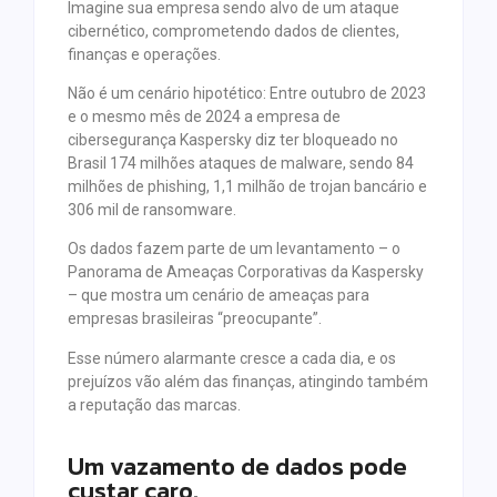
Imagine sua empresa sendo alvo de um ataque
cibernético, comprometendo dados de clientes,
finanças e operações.
Não é um cenário hipotético: Entre outubro de 2023
e o mesmo mês de 2024 a empresa de
cibersegurança Kaspersky diz ter bloqueado no
Brasil 174 milhões ataques de malware, sendo 84
milhões de phishing, 1,1 milhão de trojan bancário e
306 mil de ransomware.
Os dados fazem parte de um levantamento – o
Panorama de Ameaças Corporativas da Kaspersky
– que mostra um cenário de ameaças para
empresas brasileiras “preocupante”.
Esse número alarmante cresce a cada dia, e os
prejuízos vão além das finanças, atingindo também
a reputação das marcas.
Um vazamento de dados pode
custar caro.