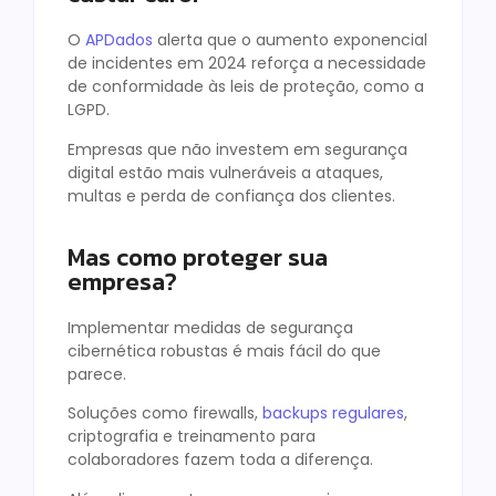
O
APDados
alerta que o aumento exponencial
de incidentes em 2024 reforça a necessidade
de conformidade às leis de proteção, como a
LGPD.
Empresas que não investem em segurança
digital estão mais vulneráveis a ataques,
multas e perda de confiança dos clientes.
Mas como proteger sua
empresa?
Implementar medidas de segurança
cibernética robustas é mais fácil do que
parece.
Soluções como firewalls,
backups regulares
,
criptografia e treinamento para
colaboradores fazem toda a diferença.